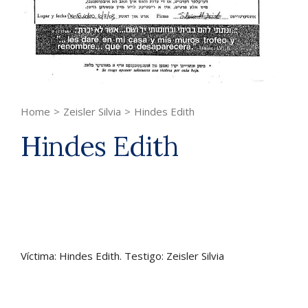
Home
>
Zeisler Silvia
>
Hindes Edith
Hindes Edith
Víctima: Hindes Edith. Testigo: Zeisler Silvia