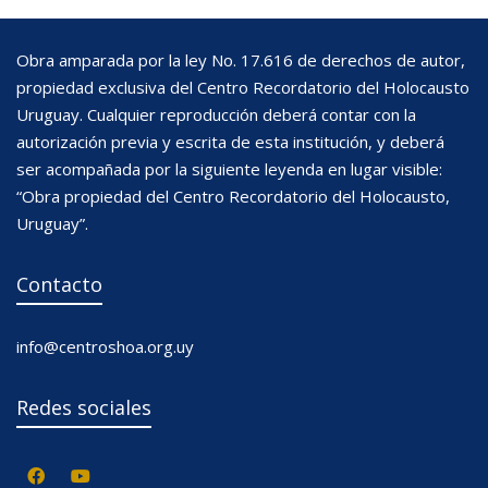
Obra amparada por la ley No. 17.616 de derechos de autor,
propiedad exclusiva del Centro Recordatorio del Holocausto
Uruguay. Cualquier reproducción deberá contar con la
autorización previa y escrita de esta institución, y deberá
ser acompañada por la siguiente leyenda en lugar visible:
“Obra propiedad del Centro Recordatorio del Holocausto,
Uruguay”.
Contacto
info@centroshoa.org.uy
Redes sociales