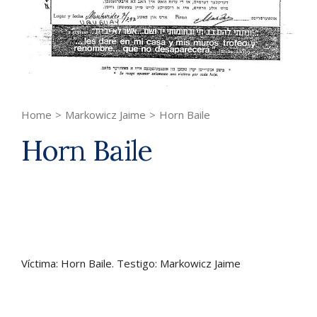
Home
>
Markowicz Jaime
>
Horn Baile
Horn Baile
Víctima: Horn Baile. Testigo: Markowicz Jaime