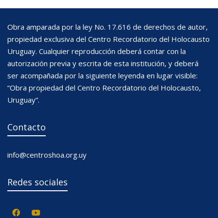
Obra amparada por la ley No. 17.616 de derechos de autor,
propiedad exclusiva del Centro Recordatorio del Holocausto
Uruguay. Cualquier reproducción deberá contar con la
autorización previa y escrita de esta institución, y deberá
ser acompañada por la siguiente leyenda en lugar visible:
“Obra propiedad del Centro Recordatorio del Holocausto,
Uruguay”.
Contacto
info@centroshoa.org.uy
Redes sociales