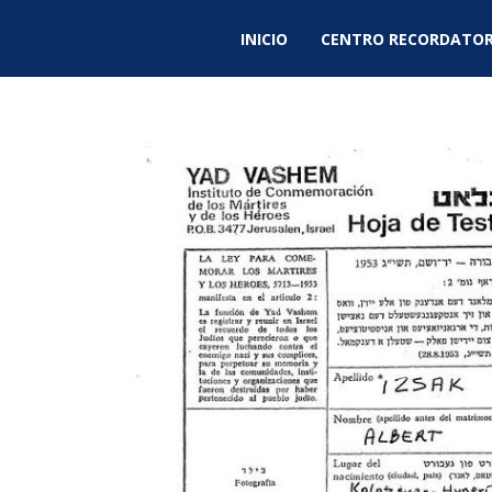
INICIO
CENTRO RECORDATOR