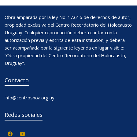
Obra amparada por la ley No. 17.616 de derechos de autor,
propiedad exclusiva del Centro Recordatorio del Holocausto
Uruguay. Cualquier reproducción deberá contar con la
autorización previa y escrita de esta institución, y deberá
ser acompañada por la siguiente leyenda en lugar visible:
“Obra propiedad del Centro Recordatorio del Holocausto,
Uruguay”.
Contacto
info@centroshoa.org.uy
Redes sociales