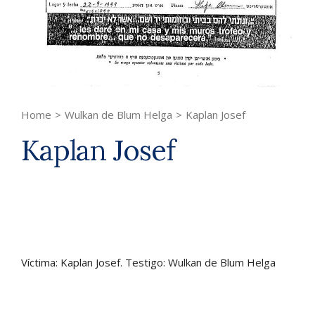
Home
>
Wulkan de Blum Helga
>
Kaplan Josef
Kaplan Josef
Víctima: Kaplan Josef. Testigo: Wulkan de Blum Helga