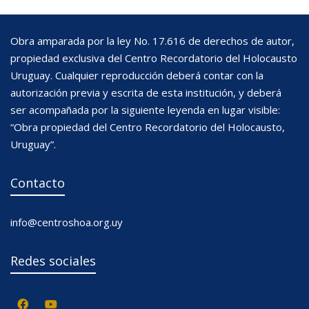
Obra amparada por la ley No. 17.616 de derechos de autor,
propiedad exclusiva del Centro Recordatorio del Holocausto
Uruguay. Cualquier reproducción deberá contar con la
autorización previa y escrita de esta institución, y deberá
ser acompañada por la siguiente leyenda en lugar visible:
“Obra propiedad del Centro Recordatorio del Holocausto,
Uruguay”.
Contacto
info@centroshoa.org.uy
Redes sociales