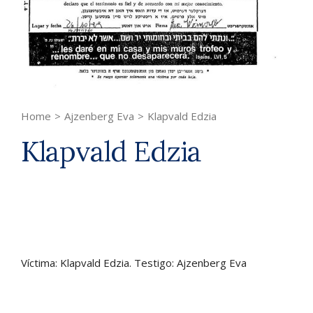
Home
>
Ajzenberg Eva
>
Klapvald Edzia
Klapvald Edzia
Víctima: Klapvald Edzia. Testigo: Ajzenberg Eva