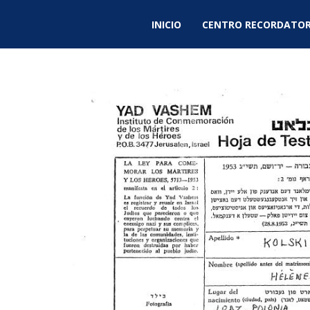
INICIO
CENTRO RECORDATOR