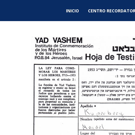
INICIO
CENTRO RECORDATOR