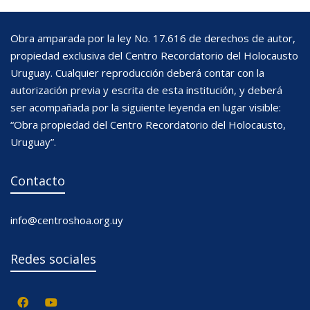
Obra amparada por la ley No. 17.616 de derechos de autor,
propiedad exclusiva del Centro Recordatorio del Holocausto
Uruguay. Cualquier reproducción deberá contar con la
autorización previa y escrita de esta institución, y deberá
ser acompañada por la siguiente leyenda en lugar visible:
“Obra propiedad del Centro Recordatorio del Holocausto,
Uruguay”.
Contacto
info@centroshoa.org.uy
Redes sociales