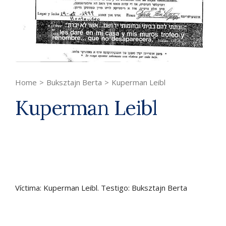
Home
>
Buksztajn Berta
>
Kuperman Leibl
Kuperman Leibl
Víctima: Kuperman Leibl. Testigo: Buksztajn Berta