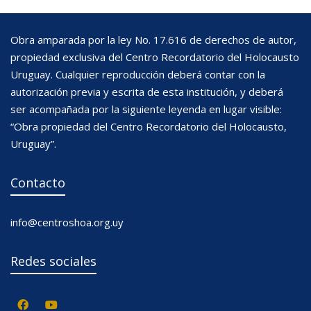
Obra amparada por la ley No. 17.616 de derechos de autor,
propiedad exclusiva del Centro Recordatorio del Holocausto
Uruguay. Cualquier reproducción deberá contar con la
autorización previa y escrita de esta institución, y deberá
ser acompañada por la siguiente leyenda en lugar visible:
“Obra propiedad del Centro Recordatorio del Holocausto,
Uruguay”.
Contacto
info@centroshoa.org.uy
Redes sociales