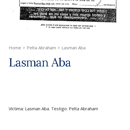
Home
>
Pelta Abraham
>
Lasman Aba
Lasman Aba
Víctima: Lasman Aba. Testigo: Pelta Abraham