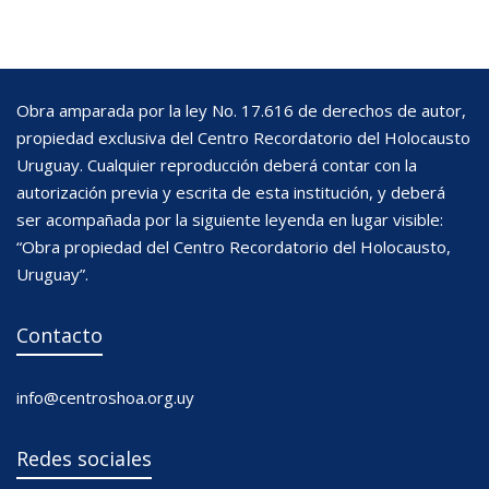
Obra amparada por la ley No. 17.616 de derechos de autor,
propiedad exclusiva del Centro Recordatorio del Holocausto
Uruguay. Cualquier reproducción deberá contar con la
autorización previa y escrita de esta institución, y deberá
ser acompañada por la siguiente leyenda en lugar visible:
“Obra propiedad del Centro Recordatorio del Holocausto,
Uruguay”.
Contacto
info@centroshoa.org.uy
Redes sociales