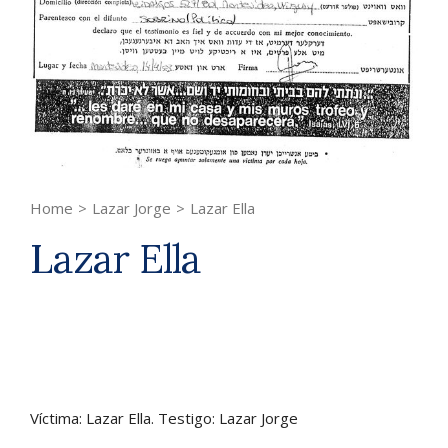
Home
>
Lazar Jorge
>
Lazar Ella
Lazar Ella
Víctima: Lazar Ella. Testigo: Lazar Jorge