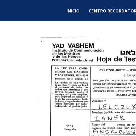
INICIO
CENTRO RECORDATOR