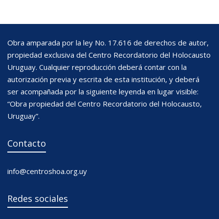
Obra amparada por la ley No. 17.616 de derechos de autor,
propiedad exclusiva del Centro Recordatorio del Holocausto
Uruguay. Cualquier reproducción deberá contar con la
autorización previa y escrita de esta institución, y deberá
ser acompañada por la siguiente leyenda en lugar visible:
“Obra propiedad del Centro Recordatorio del Holocausto,
Uruguay”.
Contacto
info@centroshoa.org.uy
Redes sociales