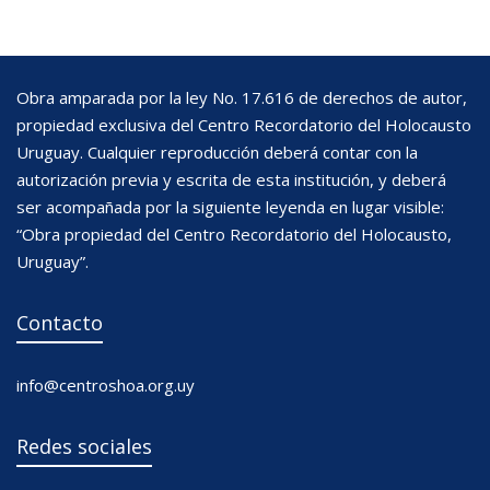
Obra amparada por la ley No. 17.616 de derechos de autor,
propiedad exclusiva del Centro Recordatorio del Holocausto
Uruguay. Cualquier reproducción deberá contar con la
autorización previa y escrita de esta institución, y deberá
ser acompañada por la siguiente leyenda en lugar visible:
“Obra propiedad del Centro Recordatorio del Holocausto,
Uruguay”.
Contacto
info@centroshoa.org.uy
Redes sociales