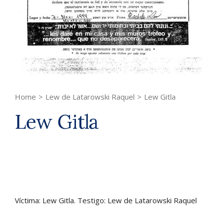
Home
>
Lew de Latarowski Raquel
>
Lew Gitla
Lew Gitla
Víctima: Lew Gitla. Testigo: Lew de Latarowski Raquel