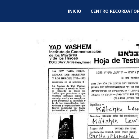
INICIO
CENTRO RECORDATOR