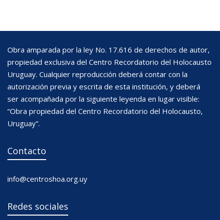
Obra amparada por la ley No. 17.616 de derechos de autor,
propiedad exclusiva del Centro Recordatorio del Holocausto
Uruguay. Cualquier reproducción deberá contar con la
autorización previa y escrita de esta institución, y deberá
ser acompañada por la siguiente leyenda en lugar visible:
“Obra propiedad del Centro Recordatorio del Holocausto,
Uruguay”.
Contacto
info@centroshoa.org.uy
Redes sociales