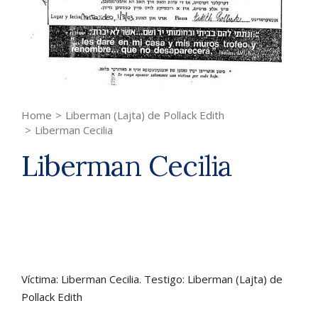
Home
>
Liberman (Lajta) de Pollack Edith
>
Liberman Cecilia
Liberman Cecilia
Víctima: Liberman Cecilia. Testigo: Liberman (Lajta) de
Pollack Edith