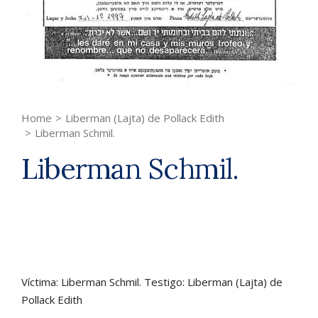
Home
>
Liberman (Lajta) de Pollack Edith
>
Liberman Schmil.
Liberman Schmil.
Víctima: Liberman Schmil. Testigo: Liberman (Lajta) de
Pollack Edith