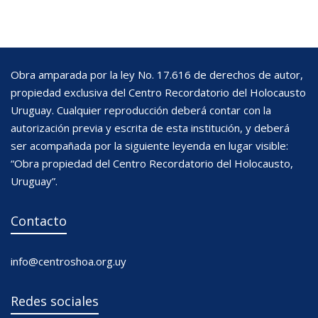
Obra amparada por la ley No. 17.616 de derechos de autor,
propiedad exclusiva del Centro Recordatorio del Holocausto
Uruguay. Cualquier reproducción deberá contar con la
autorización previa y escrita de esta institución, y deberá
ser acompañada por la siguiente leyenda en lugar visible:
“Obra propiedad del Centro Recordatorio del Holocausto,
Uruguay”.
Contacto
info@centroshoa.org.uy
Redes sociales