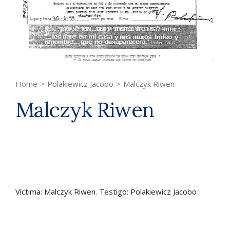
Home
>
Polakiewicz Jacobo
>
Malczyk Riwen
Malczyk Riwen
Víctima: Malczyk Riwen. Testigo: Polakiewicz Jacobo