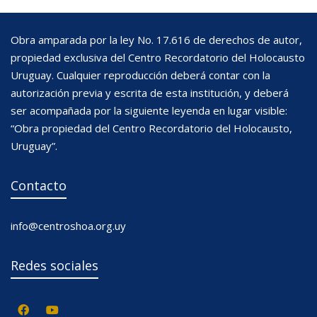
Obra amparada por la ley No. 17.616 de derechos de autor,
propiedad exclusiva del Centro Recordatorio del Holocausto
Uruguay. Cualquier reproducción deberá contar con la
autorización previa y escrita de esta institución, y deberá
ser acompañada por la siguiente leyenda en lugar visible:
“Obra propiedad del Centro Recordatorio del Holocausto,
Uruguay”.
Contacto
info@centroshoa.org.uy
Redes sociales