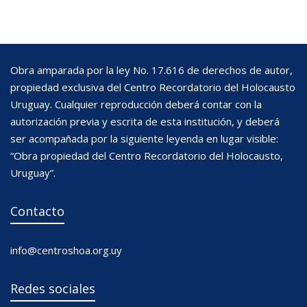
Obra amparada por la ley No. 17.616 de derechos de autor,
propiedad exclusiva del Centro Recordatorio del Holocausto
Uruguay. Cualquier reproducción deberá contar con la
autorización previa y escrita de esta institución, y deberá
ser acompañada por la siguiente leyenda en lugar visible:
“Obra propiedad del Centro Recordatorio del Holocausto,
Uruguay”.
Contacto
info@centroshoa.org.uy
Redes sociales