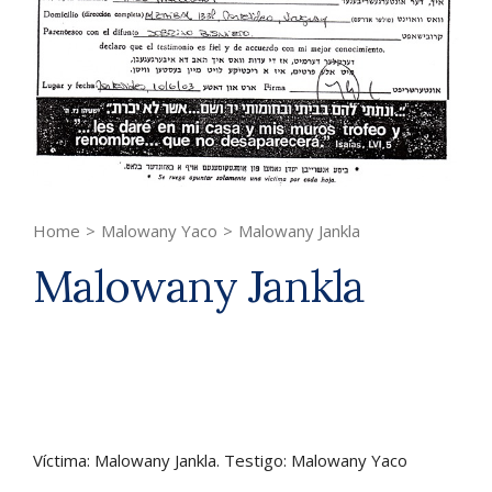
Home
>
Malowany Yaco
>
Malowany Jankla
Malowany Jankla
Víctima: Malowany Jankla. Testigo: Malowany Yaco