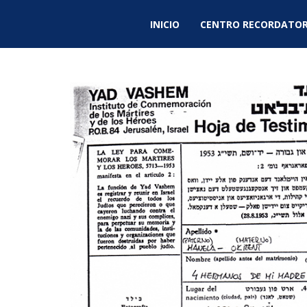
INICIO
CENTRO RECORDATOR