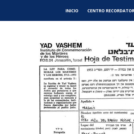
INICIO
CENTRO RECORDATOR