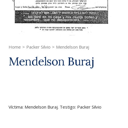
Home
>
Packer Silvio
>
Mendelson Buraj
Mendelson Buraj
Víctima: Mendelson Buraj. Testigo: Packer Silvio