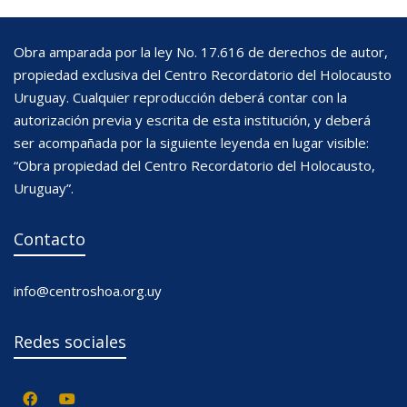
Obra amparada por la ley No. 17.616 de derechos de autor,
propiedad exclusiva del Centro Recordatorio del Holocausto
Uruguay. Cualquier reproducción deberá contar con la
autorización previa y escrita de esta institución, y deberá
ser acompañada por la siguiente leyenda en lugar visible:
“Obra propiedad del Centro Recordatorio del Holocausto,
Uruguay”.
Contacto
info@centroshoa.org.uy
Redes sociales