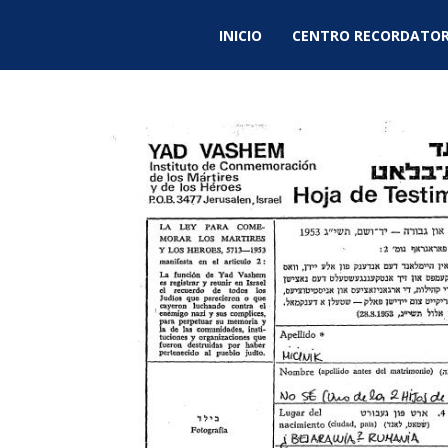
INICIO
CENTRO RECORDATOR