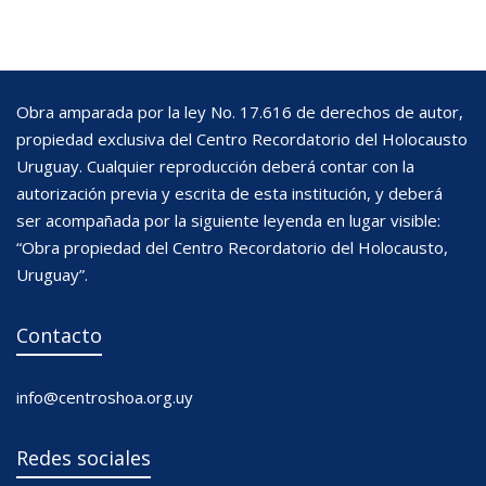
Obra amparada por la ley No. 17.616 de derechos de autor,
propiedad exclusiva del Centro Recordatorio del Holocausto
Uruguay. Cualquier reproducción deberá contar con la
autorización previa y escrita de esta institución, y deberá
ser acompañada por la siguiente leyenda en lugar visible:
“Obra propiedad del Centro Recordatorio del Holocausto,
Uruguay”.
Contacto
info@centroshoa.org.uy
Redes sociales