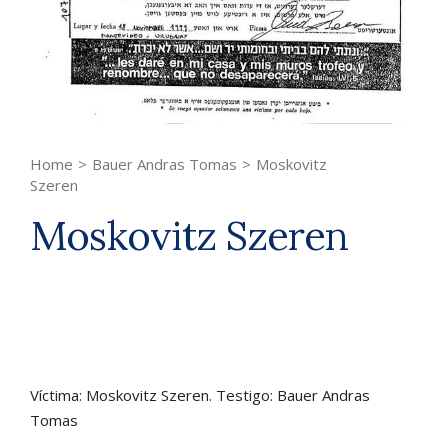
Home
>
Bauer Andras Tomas
>
Moskovitz
Szeren
Moskovitz Szeren
Víctima: Moskovitz Szeren. Testigo: Bauer Andras
Tomas