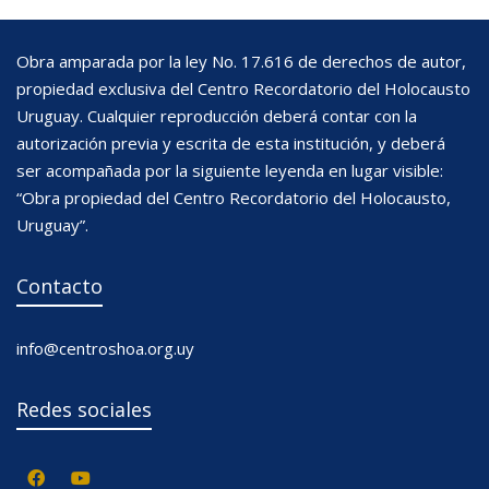
Obra amparada por la ley No. 17.616 de derechos de autor,
propiedad exclusiva del Centro Recordatorio del Holocausto
Uruguay. Cualquier reproducción deberá contar con la
autorización previa y escrita de esta institución, y deberá
ser acompañada por la siguiente leyenda en lugar visible:
“Obra propiedad del Centro Recordatorio del Holocausto,
Uruguay”.
Contacto
info@centroshoa.org.uy
Redes sociales