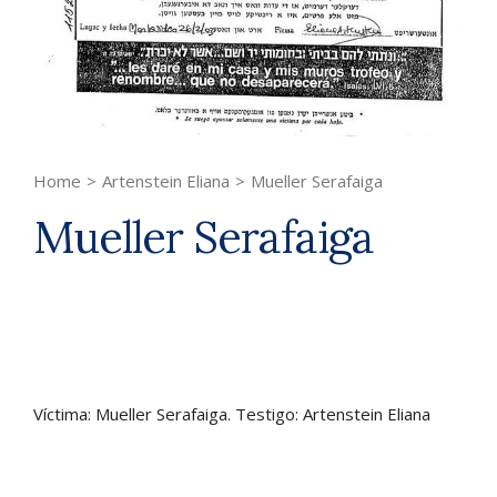
Home
>
Artenstein Eliana
>
Mueller Serafaiga
Mueller Serafaiga
Víctima: Mueller Serafaiga. Testigo: Artenstein Eliana