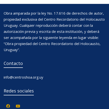
Obra amparada por la ley No. 17.616 de derechos de autor,
propiedad exclusiva del Centro Recordatorio del Holocausto
Uruguay. Cualquier reproducción deberá contar con la
autorización previa y escrita de esta institución, y deberá
ser acompañada por la siguiente leyenda en lugar visible:
“Obra propiedad del Centro Recordatorio del Holocausto,
Uruguay”.
Contacto
info@centroshoa.org.uy
Redes sociales