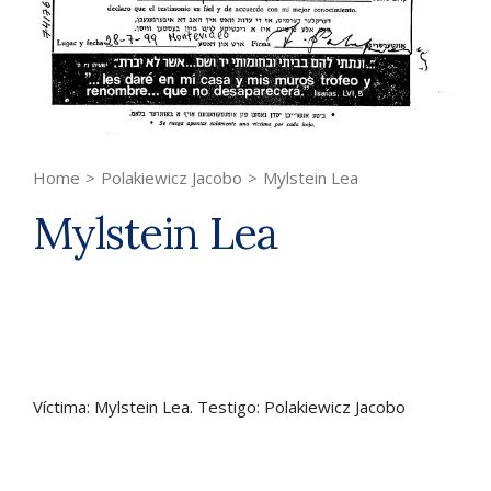
Home
>
Polakiewicz Jacobo
>
Mylstein Lea
Mylstein Lea
Víctima: Mylstein Lea. Testigo: Polakiewicz Jacobo