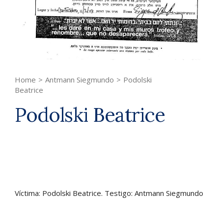
Home
>
Antmann Siegmundo
>
Podolski
Beatrice
Podolski Beatrice
Víctima: Podolski Beatrice. Testigo: Antmann Siegmundo