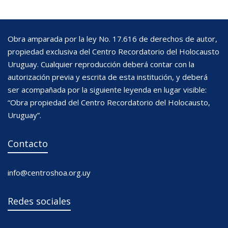
Obra amparada por la ley No. 17.616 de derechos de autor,
propiedad exclusiva del Centro Recordatorio del Holocausto
Uruguay. Cualquier reproducción deberá contar con la
autorización previa y escrita de esta institución, y deberá
ser acompañada por la siguiente leyenda en lugar visible:
“Obra propiedad del Centro Recordatorio del Holocausto,
Uruguay”.
Contacto
info@centroshoa.org.uy
Redes sociales