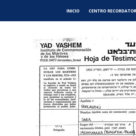
INICIO
CENTRO RECORDATOR