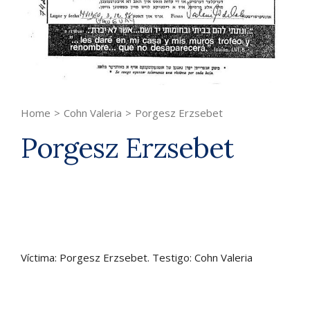
Home
>
Cohn Valeria
>
Porgesz Erzsebet
Porgesz Erzsebet
Víctima: Porgesz Erzsebet. Testigo: Cohn Valeria