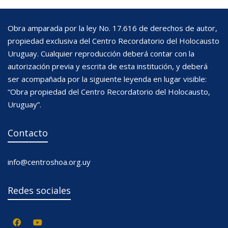
Obra amparada por la ley No. 17.616 de derechos de autor,
propiedad exclusiva del Centro Recordatorio del Holocausto
Uruguay. Cualquier reproducción deberá contar con la
autorización previa y escrita de esta institución, y deberá
ser acompañada por la siguiente leyenda en lugar visible:
“Obra propiedad del Centro Recordatorio del Holocausto,
Uruguay”.
Contacto
info@centroshoa.org.uy
Redes sociales