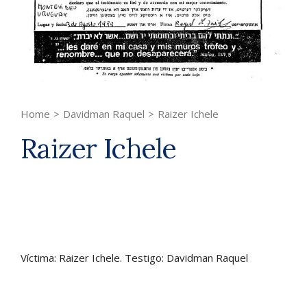
Home
>
Davidman Raquel
>
Raizer Ichele
Raizer Ichele
Víctima: Raizer Ichele. Testigo: Davidman Raquel