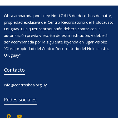
Obra amparada por la ley No. 17.616 de derechos de autor,
propiedad exclusiva del Centro Recordatorio del Holocausto
Uruguay. Cualquier reproducción deberá contar con la
autorización previa y escrita de esta institución, y deberá
ser acompañada por la siguiente leyenda en lugar visible:
“Obra propiedad del Centro Recordatorio del Holocausto,
Uruguay”.
Contacto
info@centroshoa.org.uy
Redes sociales