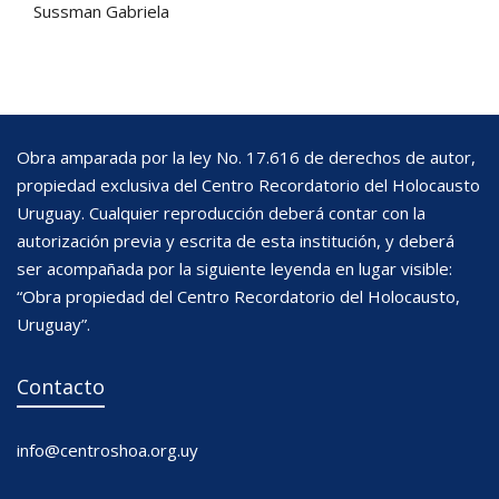
Sussman Gabriela
Obra amparada por la ley No. 17.616 de derechos de autor,
propiedad exclusiva del Centro Recordatorio del Holocausto
Uruguay. Cualquier reproducción deberá contar con la
autorización previa y escrita de esta institución, y deberá
ser acompañada por la siguiente leyenda en lugar visible:
“Obra propiedad del Centro Recordatorio del Holocausto,
Uruguay”.
Contacto
info@centroshoa.org.uy