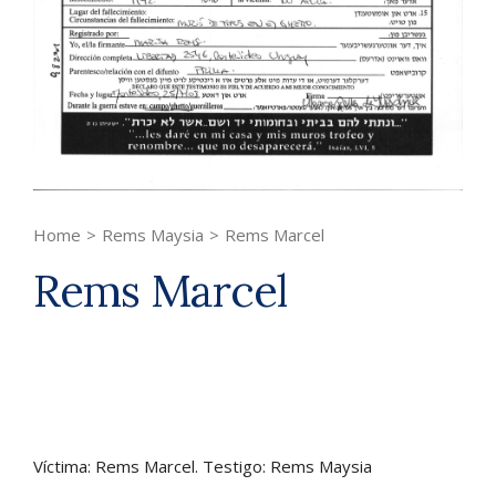
Home
>
Rems Maysia
>
Rems Marcel
Rems Marcel
Víctima: Rems Marcel. Testigo: Rems Maysia