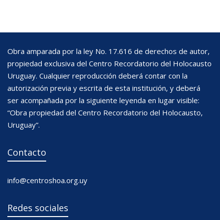
Obra amparada por la ley No. 17.616 de derechos de autor,
propiedad exclusiva del Centro Recordatorio del Holocausto
Uruguay. Cualquier reproducción deberá contar con la
autorización previa y escrita de esta institución, y deberá
ser acompañada por la siguiente leyenda en lugar visible:
“Obra propiedad del Centro Recordatorio del Holocausto,
Uruguay”.
Contacto
info@centroshoa.org.uy
Redes sociales