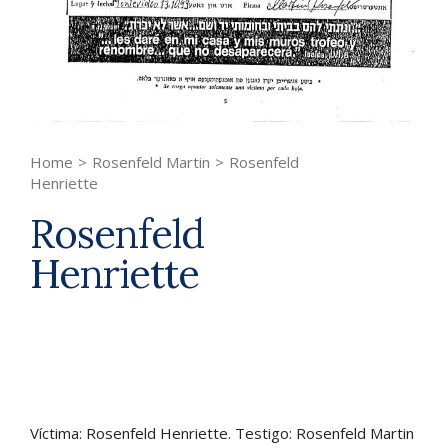
Home
>
Rosenfeld Martin
>
Rosenfeld
Henriette
Rosenfeld
Henriette
Víctima: Rosenfeld Henriette. Testigo: Rosenfeld Martin