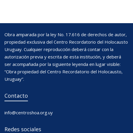
Obra amparada por la ley No. 17.616 de derechos de autor,
propiedad exclusiva del Centro Recordatorio del Holocausto
Uruguay. Cualquier reproducción deberá contar con la
autorización previa y escrita de esta institución, y deberá
ser acompañada por la siguiente leyenda en lugar visible:
“Obra propiedad del Centro Recordatorio del Holocausto,
Uruguay”.
Contacto
info@centroshoa.org.uy
Redes sociales