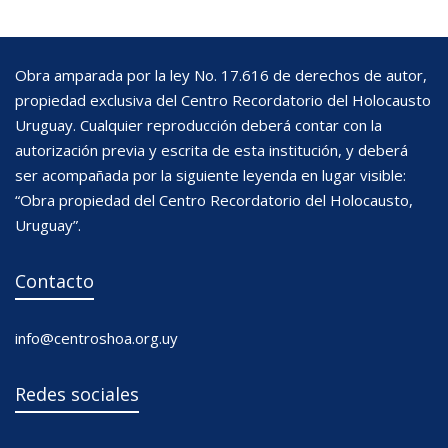
Obra amparada por la ley No. 17.616 de derechos de autor,
propiedad exclusiva del Centro Recordatorio del Holocausto
Uruguay. Cualquier reproducción deberá contar con la
autorización previa y escrita de esta institución, y deberá
ser acompañada por la siguiente leyenda en lugar visible:
“Obra propiedad del Centro Recordatorio del Holocausto,
Uruguay”.
Contacto
info@centroshoa.org.uy
Redes sociales