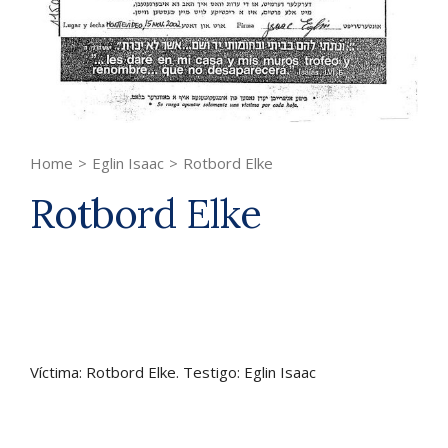
Home
>
Eglin Isaac
>
Rotbord Elke
Rotbord Elke
Víctima: Rotbord Elke. Testigo: Eglin Isaac