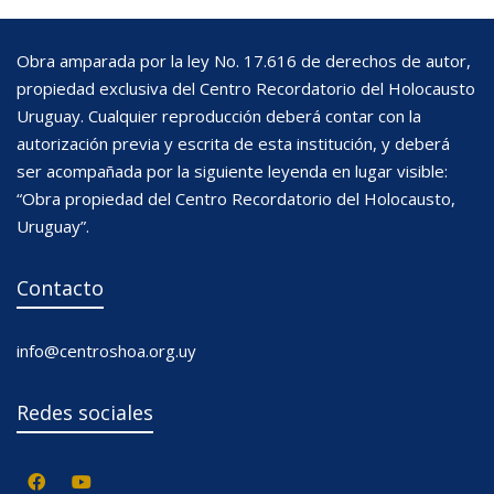
Obra amparada por la ley No. 17.616 de derechos de autor,
propiedad exclusiva del Centro Recordatorio del Holocausto
Uruguay. Cualquier reproducción deberá contar con la
autorización previa y escrita de esta institución, y deberá
ser acompañada por la siguiente leyenda en lugar visible:
“Obra propiedad del Centro Recordatorio del Holocausto,
Uruguay”.
Contacto
info@centroshoa.org.uy
Redes sociales