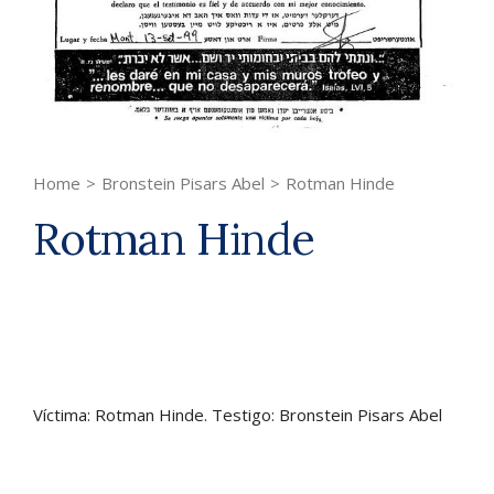
Home
>
Bronstein Pisars Abel
>
Rotman Hinde
Rotman Hinde
Víctima: Rotman Hinde. Testigo: Bronstein Pisars Abel