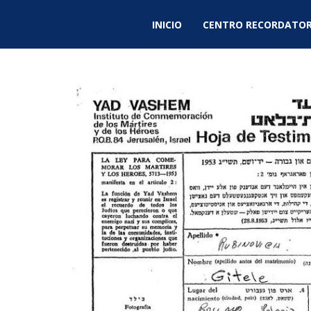
INICIO
CENTRO RECORDATOR