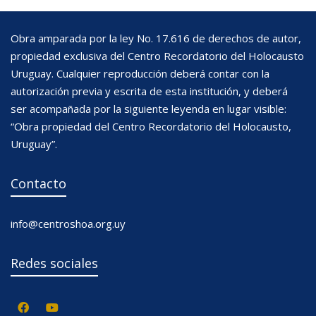
Obra amparada por la ley No. 17.616 de derechos de autor,
propiedad exclusiva del Centro Recordatorio del Holocausto
Uruguay. Cualquier reproducción deberá contar con la
autorización previa y escrita de esta institución, y deberá
ser acompañada por la siguiente leyenda en lugar visible:
“Obra propiedad del Centro Recordatorio del Holocausto,
Uruguay”.
Contacto
info@centroshoa.org.uy
Redes sociales