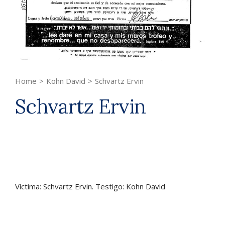
Home
>
Kohn David
>
Schvartz Ervin
Schvartz Ervin
Víctima: Schvartz Ervin. Testigo: Kohn David