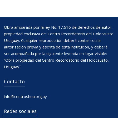
Obra amparada por la ley No. 17.616 de derechos de autor,
propiedad exclusiva del Centro Recordatorio del Holocausto
Uruguay. Cualquier reproducción deberá contar con la
autorización previa y escrita de esta institución, y deberá
ser acompañada por la siguiente leyenda en lugar visible:
“Obra propiedad del Centro Recordatorio del Holocausto,
Uruguay”.
Contacto
info@centroshoa.org.uy
Redes sociales