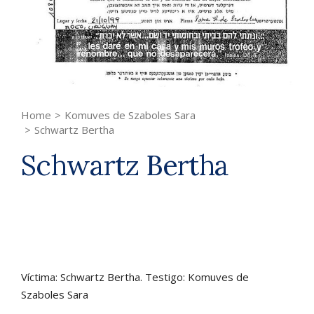
Home
>
Komuves de Szaboles Sara
>
Schwartz Bertha
Schwartz Bertha
Víctima: Schwartz Bertha. Testigo: Komuves de
Szaboles Sara