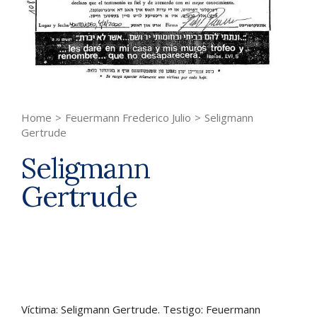
Home
>
Feuermann Frederico Julio
>
Seligmann
Gertrude
Seligmann
Gertrude
Víctima: Seligmann Gertrude. Testigo: Feuermann