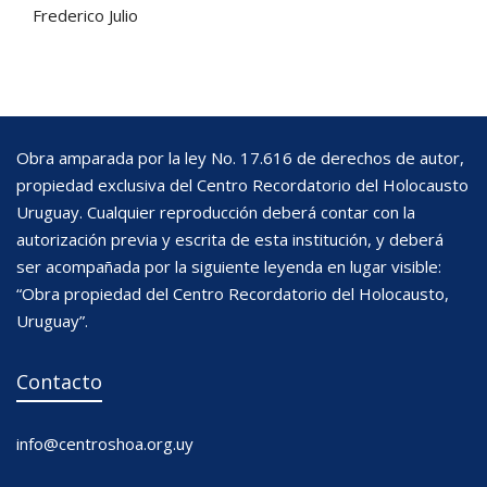
Frederico Julio
Obra amparada por la ley No. 17.616 de derechos de autor,
propiedad exclusiva del Centro Recordatorio del Holocausto
Uruguay. Cualquier reproducción deberá contar con la
autorización previa y escrita de esta institución, y deberá
ser acompañada por la siguiente leyenda en lugar visible:
“Obra propiedad del Centro Recordatorio del Holocausto,
Uruguay”.
Contacto
info@centroshoa.org.uy