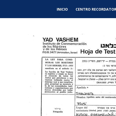
INICIO
CENTRO RECORDATOR