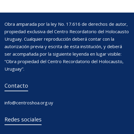
Obra amparada por la ley No. 17.616 de derechos de autor,
propiedad exclusiva del Centro Recordatorio del Holocausto
Uruguay. Cualquier reproducción deberá contar con la
autorización previa y escrita de esta institución, y deberá
ser acompañada por la siguiente leyenda en lugar visible:
“Obra propiedad del Centro Recordatorio del Holocausto,
Uruguay”.
Contacto
info@centroshoa.org.uy
Redes sociales