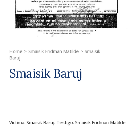
Home
>
Smaisik Fridman Matilde
>
Smaisik
Baruj
Smaisik Baruj
Víctima: Smaisik Baruj. Testigo: Smaisik Fridman Matilde