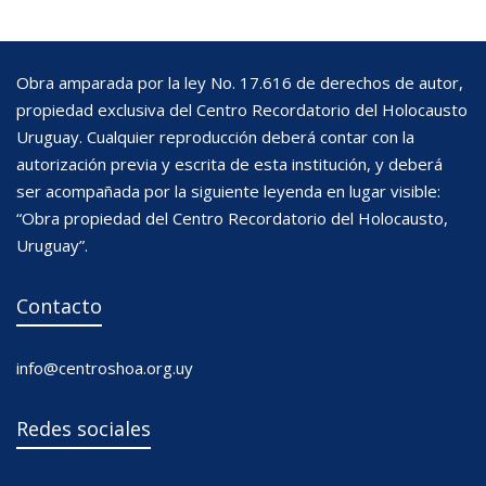
Obra amparada por la ley No. 17.616 de derechos de autor,
propiedad exclusiva del Centro Recordatorio del Holocausto
Uruguay. Cualquier reproducción deberá contar con la
autorización previa y escrita de esta institución, y deberá
ser acompañada por la siguiente leyenda en lugar visible:
“Obra propiedad del Centro Recordatorio del Holocausto,
Uruguay”.
Contacto
info@centroshoa.org.uy
Redes sociales