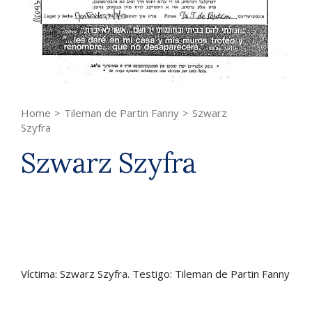
Home
>
Tileman de Partin Fanny
>
Szwarz
Szyfra
Szwarz Szyfra
Víctima: Szwarz Szyfra. Testigo: Tileman de Partin Fanny