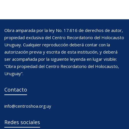
Obra amparada por la ley No. 17.616 de derechos de autor,
propiedad exclusiva del Centro Recordatorio del Holocausto
Uruguay. Cualquier reproducción deberá contar con la
autorización previa y escrita de esta institución, y deberá
ser acompañada por la siguiente leyenda en lugar visible:
“Obra propiedad del Centro Recordatorio del Holocausto,
Uruguay”.
Contacto
info@centroshoa.org.uy
Redes sociales