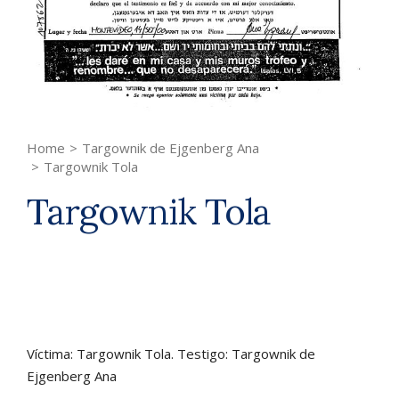
Home
>
Targownik de Ejgenberg Ana
>
Targownik Tola
Targownik Tola
Víctima: Targownik Tola. Testigo: Targownik de
Ejgenberg Ana