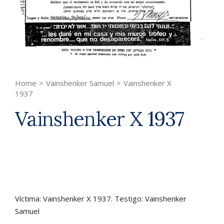
Home
>
Vainshenker Samuel
>
Vainshenker X
1937
Vainshenker X 1937
Víctima: Vainshenker X 1937. Testigo: Vainshenker
Samuel