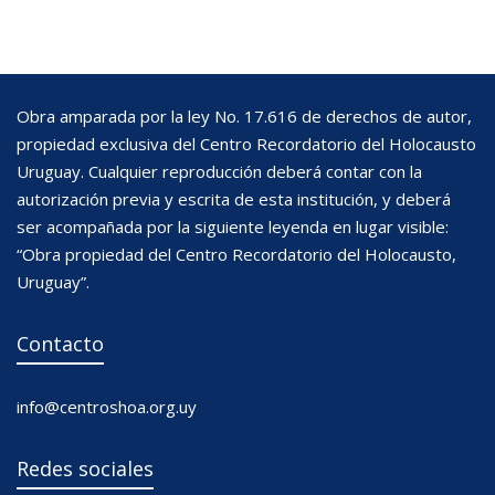
Obra amparada por la ley No. 17.616 de derechos de autor,
propiedad exclusiva del Centro Recordatorio del Holocausto
Uruguay. Cualquier reproducción deberá contar con la
autorización previa y escrita de esta institución, y deberá
ser acompañada por la siguiente leyenda en lugar visible:
“Obra propiedad del Centro Recordatorio del Holocausto,
Uruguay”.
Contacto
info@centroshoa.org.uy
Redes sociales