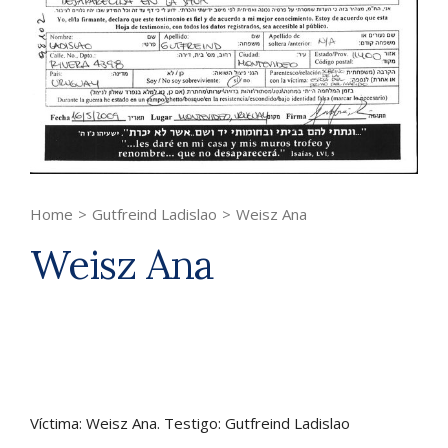
Home
>
Gutfreind Ladislao
>
Weisz Ana
Weisz Ana
Víctima: Weisz Ana. Testigo: Gutfreind Ladislao