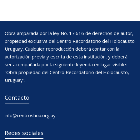
Obra amparada por la ley No. 17.616 de derechos de autor,
propiedad exclusiva del Centro Recordatorio del Holocausto
Uruguay. Cualquier reproducción deberá contar con la
autorización previa y escrita de esta institución, y deberá
ser acompañada por la siguiente leyenda en lugar visible:
“Obra propiedad del Centro Recordatorio del Holocausto,
Uruguay”.
Contacto
info@centroshoa.org.uy
Redes sociales