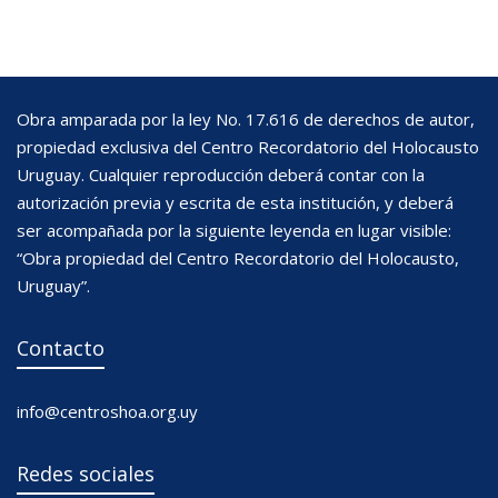
Obra amparada por la ley No. 17.616 de derechos de autor,
propiedad exclusiva del Centro Recordatorio del Holocausto
Uruguay. Cualquier reproducción deberá contar con la
autorización previa y escrita de esta institución, y deberá
ser acompañada por la siguiente leyenda en lugar visible:
“Obra propiedad del Centro Recordatorio del Holocausto,
Uruguay”.
Contacto
info@centroshoa.org.uy
Redes sociales