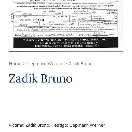
Home
>
Liepmann Werner
>
Zadik Bruno
Zadik Bruno
Víctima: Zadik Bruno. Testigo: Liepmann Werner