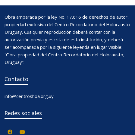
Obra amparada por la ley No. 17.616 de derechos de autor,
propiedad exclusiva del Centro Recordatorio del Holocausto
Uruguay. Cualquier reproducción deberá contar con la
autorización previa y escrita de esta institución, y deberá
ser acompañada por la siguiente leyenda en lugar visible:
“Obra propiedad del Centro Recordatorio del Holocausto,
Uruguay”.
Contacto
info@centroshoa.org.uy
Redes sociales