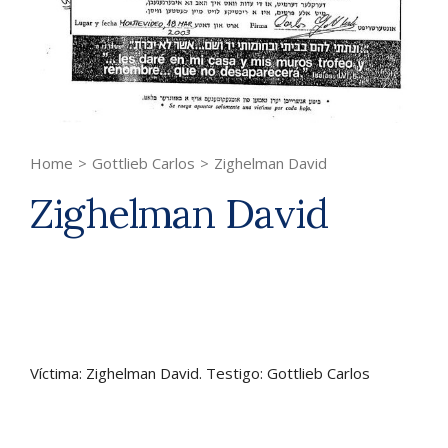
Home
>
Gottlieb Carlos
>
Zighelman David
Zighelman David
Víctima: Zighelman David. Testigo: Gottlieb Carlos