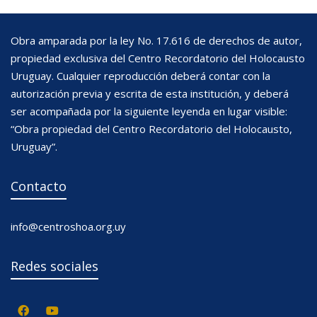
Obra amparada por la ley No. 17.616 de derechos de autor,
propiedad exclusiva del Centro Recordatorio del Holocausto
Uruguay. Cualquier reproducción deberá contar con la
autorización previa y escrita de esta institución, y deberá
ser acompañada por la siguiente leyenda en lugar visible:
“Obra propiedad del Centro Recordatorio del Holocausto,
Uruguay”.
Contacto
info@centroshoa.org.uy
Redes sociales