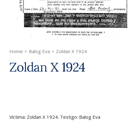
Home
>
Balog Eva
>
Zoldan X 1924
Zoldan X 1924
Víctima: Zoldan X 1924. Testigo: Balog Eva