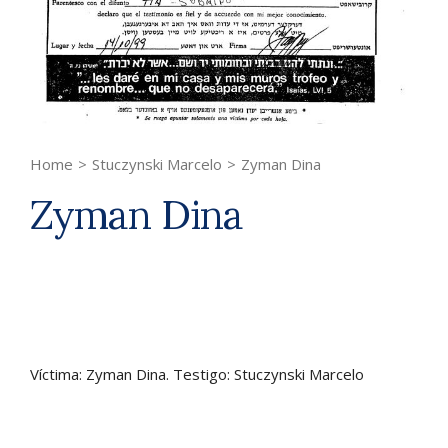
Home
>
Stuczynski Marcelo
>
Zyman Dina
Zyman Dina
Víctima: Zyman Dina. Testigo: Stuczynski Marcelo