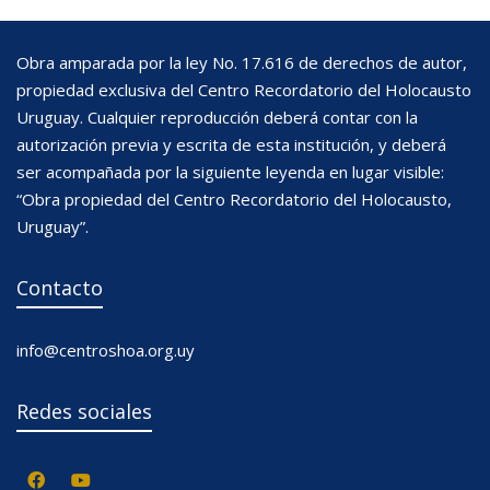
Obra amparada por la ley No. 17.616 de derechos de autor,
propiedad exclusiva del Centro Recordatorio del Holocausto
Uruguay. Cualquier reproducción deberá contar con la
autorización previa y escrita de esta institución, y deberá
ser acompañada por la siguiente leyenda en lugar visible:
“Obra propiedad del Centro Recordatorio del Holocausto,
Uruguay”.
Contacto
info@centroshoa.org.uy
Redes sociales