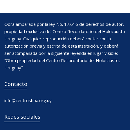
Obra amparada por la ley No. 17.616 de derechos de autor,
propiedad exclusiva del Centro Recordatorio del Holocausto
Uruguay. Cualquier reproducción deberá contar con la
autorización previa y escrita de esta institución, y deberá
ser acompañada por la siguiente leyenda en lugar visible:
“Obra propiedad del Centro Recordatorio del Holocausto,
Uruguay”.
Contacto
info@centroshoa.org.uy
Redes sociales