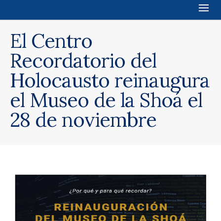
El Centro
Recordatorio del
Holocausto reinaugura
el Museo de la Shoá el
28 de noviembre