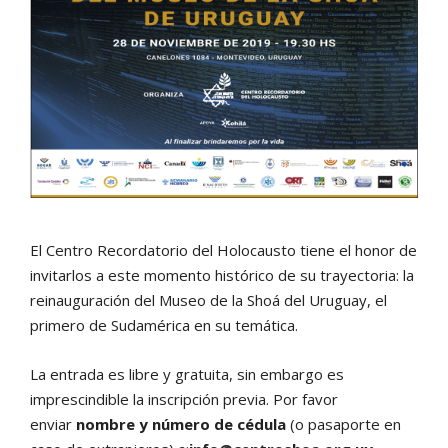
El Centro Recordatorio del Holocausto tiene el honor de
invitarlos a este momento histórico de su trayectoria: la
reinauguración del Museo de la Shoá del Uruguay, el
primero de Sudamérica en su temática.
La entrada es libre y gratuita, sin embargo es
imprescindible la inscripción previa. Por favor
enviar
nombre y número de cédula
(o pasaporte en